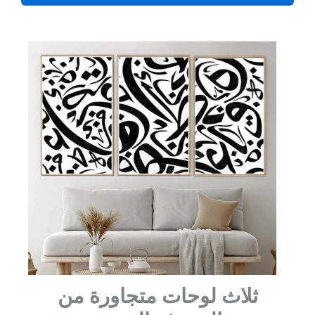
ثلاث لوحات متجاورة من