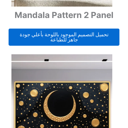
Mandala Pattern 2 Panel
تحميل التصميم الموجود باللوحة بأعلي جودة
جاهز للطباعة