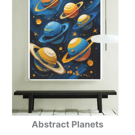
Abstract Planets