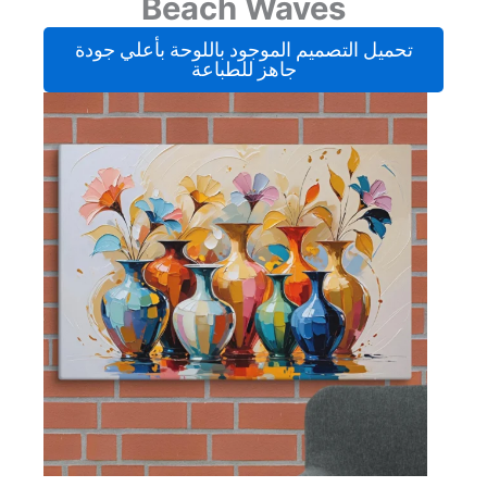
Beach Waves
تحميل التصميم الموجود باللوحة بأعلي جودة
جاهز للطباعة