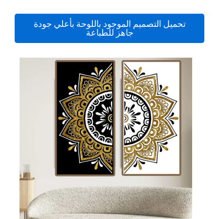
تحميل التصميم الموجود باللوحة بأعلي جودة
جاهز للطباعة