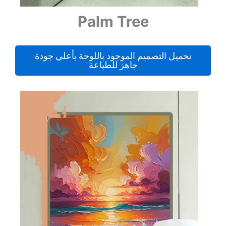
Palm Tree
تحميل التصميم الموجود باللوحة بأعلي جودة
جاهز للطباعة