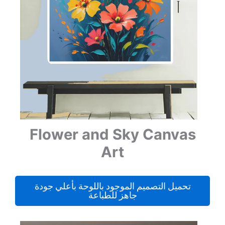
Flower and Sky Canvas
Art
تحميل التصميم الموجود باللوحة بأعلي جودة
جاهز للطباعة