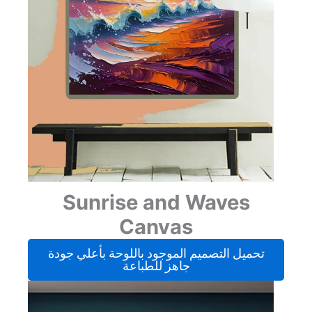
Sunrise and Waves
Canvas
تحميل التصميم الموجود باللوحة بأعلي جودة
جاهز للطباعة