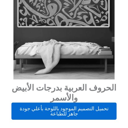
الحروف العربية بدرجات الأبيض
والأسمر
تحميل التصميم الموجود باللوحة بأعلي جودة
جاهز للطباعة