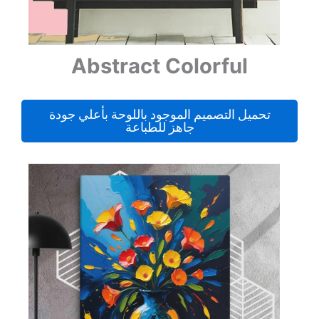
Abstract Colorful
تحميل التصميم الموجود باللوحة بأعلي جودة
جاهز للطباعة