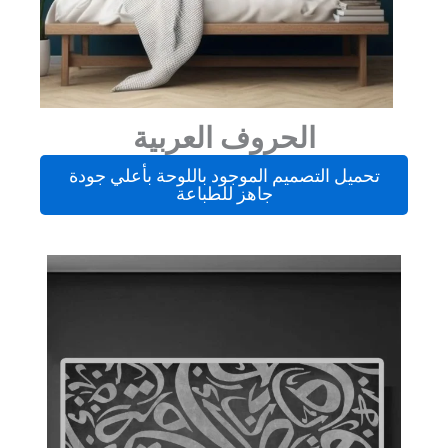
الحروف العربية
تحميل التصميم الموجود باللوحة بأعلي جودة
جاهز للطباعة