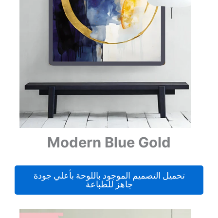
Modern Blue Gold
تحميل التصميم الموجود باللوحة بأعلي جودة
جاهز للطباعة