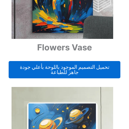
Flowers Vase
تحميل التصميم الموجود باللوحة بأعلي جودة
جاهز للطباعة