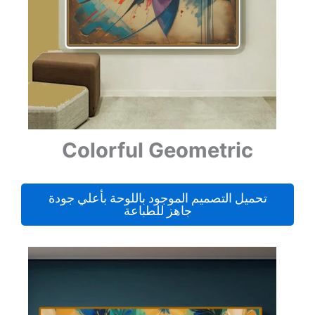
Colorful Geometric
تحميل التصميم الموجود باللوحة بأعلي جودة
جاهز للطباعة