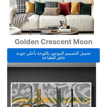
Golden Crescent Moon
تحميل التصميم الموجود باللوحة بأعلي جودة
جاهز للطباعة