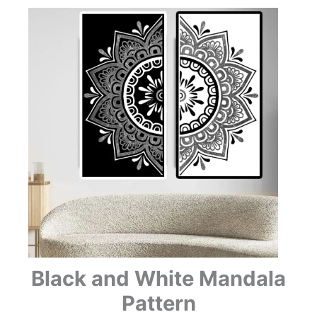
Black and White Mandala
Pattern