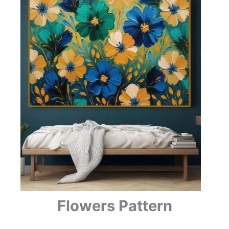
Flowers Pattern