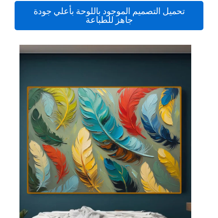
تحميل التصميم الموجود باللوحة بأعلي جودة
جاهز للطباعة