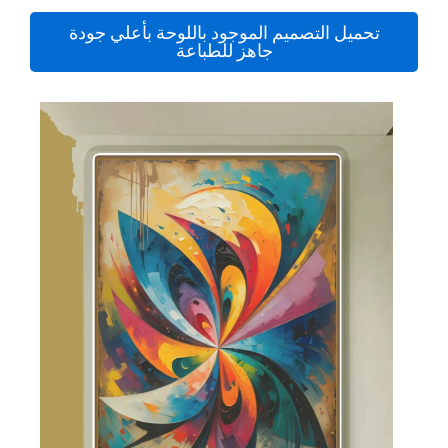
تحميل التصميم الموجود باللوحة بأعلي جودة
جاهز للطباعة