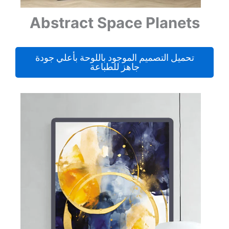
Abstract Space Planets
تحميل التصميم الموجود باللوحة بأعلي جودة
جاهز للطباعة