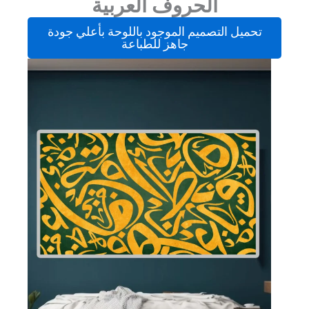
الحروف العربية
تحميل التصميم الموجود باللوحة بأعلي جودة
جاهز للطباعة